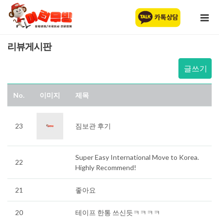
리뷰게시판
글쓰기
No.
이미지
제목
23
짐보관 후기
Super Easy International Move to Korea.
22
Highly Recommend!
21
좋아요
20
테이프 한통 쓰신듯ㅋㅋㅋㅋ