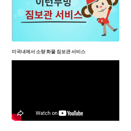
미국내에서 소량 화물 짐보관 서비스