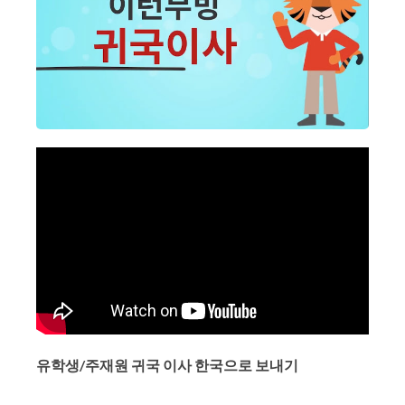
유학생/주재원 귀국 이사 한국으로 보내기