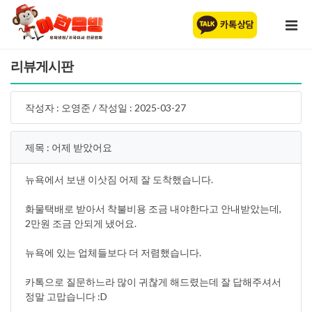
리뷰게시판
작성자 : 오영준 / 작성일 : 2025-03-27
제목 : 어제 받았어요
뉴욕에서 보낸 이삿짐 어제 잘 도착했습니다.
화물택배로 받아서 착불비용 조금 내야한다고 안내받았는데,
2만원 조금 안되게 냈어요.
뉴욕에 있는 업체들보다 더 저렴했습니다.
카톡으로 질문하느라 많이 귀찮게 해드렸는데 잘 답해주셔서
정말 고맙습니다 :D