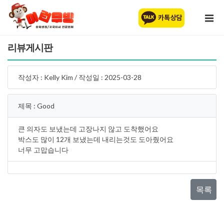
리뷰게시판
작성자 : Kelly Kim / 작성일 : 2025-03-28
제목 : Good
큰 의자도 보냈는데 고장나지 않고 도착했어요
박스도 많이 12개 보냈는데 내리는것도 도아줬어요
너무 고맙습니다
목록