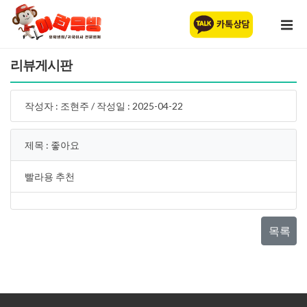
리뷰게시판
작성자 : 조현주 / 작성일 : 2025-04-22
제목 : 좋아요
빨라용 추천
목록