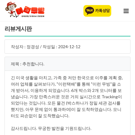
리뷰게시판
작성자 : 정경성 / 작성일 : 2024-12-12
제목 : 추천합니다.
긴 미국 생활을 마치고, 가족 중 저만 한국으로 이주를 계획 중,
여러 업체를 살펴보다가, "이런택배"를 통해 "이런 무빙"을 소
개 받아서, 이용하게 되었습니다. 6개 박스와 2개 모니터를 보
냈습니다. 가장 만족스러운 것은 거의 실시간으로 Tracking이
되었다는 것입니다. 모든 물건 (박스하나가 정밀 세관 검사를
했지만, 아무 문제 없이 통과하여)이 잘 도착하였습니다. 모니
터도 파손없이 잘 도착했습니다.
감사드립니다. 무궁한 발전을 기원드립니다.