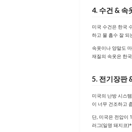
4. 수건 & 속
미국 수건은 한국 
하고 물 흡수 잘 되
속옷이나 양말도 마
재질의 속옷은 한국
5. 전기장판 &
미국의 난방 시스템
이 너무 건조하고 
단, 미국은 전압이 
러그(일명 돼지코)