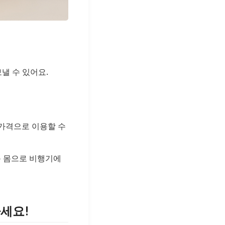
낼 수 있어요.
 가격으로 이용할 수
운 몸으로 비행기에
하세요!