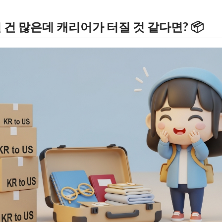
길 건 많은데 캐리어가 터질 것 같다면? 📦