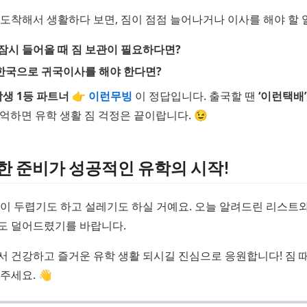
도착해서 생활하다 보면, 짐이 점점 늘어나거나 이사를 해야 할 
 잠시 들어올 때 짐 보관이 필요하다면?
한국으로 귀국이사를 해야 한다면?
학생 1등 파트너
👉 이런무빙
이 정답입니다. 출국할 땐
‘이런택배’
기억하면 유학 생활 짐 걱정은 끝이랍니다. 😉
한 준비가 성공적인 유학의 시작!
이 두렵기도 하고 설레기도 하실 거예요. 오늘 알려드린 리스트
도 덜어드렸기를 바랍니다.
 건강하고 즐거운 유학 생활 되시길 진심으로 응원합니다! 짐 
주세요. 👋