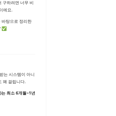
서 구하려면 너무 비
이에요.
 바탕으로 정리한
 ✅
 받는 시스템이 아니
도 꽤 걸립니다.
는 최소 6개월~1년