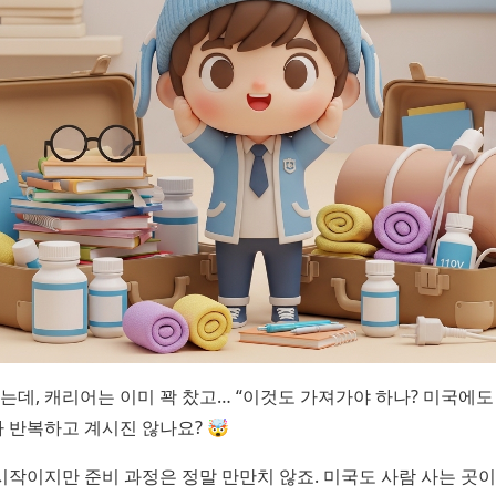
는데, 캐리어는 이미 꽉 찼고… “이것도 가져가야 하나? 미국에도 
 반복하고 계시진 않나요? 🤯
시작이지만 준비 과정은 정말 만만치 않죠. 미국도 사람 사는 곳이