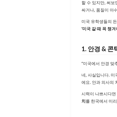
할 수 있지만, 써보
싸거나, 품질이 아쉬
미국 유학생들의 
‘미국 갈 때 꼭 챙겨
1. 안경 & 콘
“미국에서 안경 맞
네, 사실입니다. 
에요. 안과 의사의 
시력이 나쁘시다면
치
를 한국에서 미리