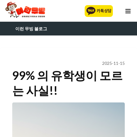
이런 무빙 블로그
2025-11-15
99% 의 유학생이 모르
는 사실!!