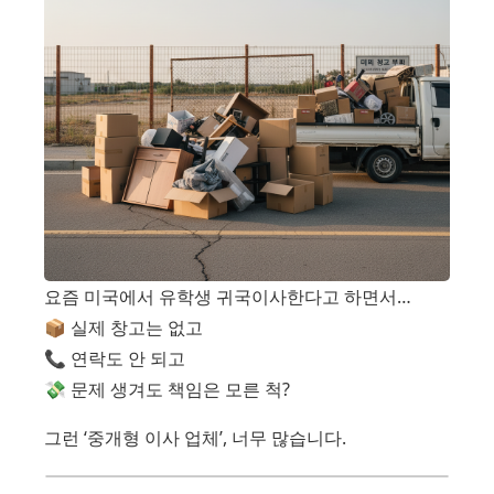
요즘 미국에서 유학생 귀국이사한다고 하면서…
📦 실제 창고는 없고
📞 연락도 안 되고
💸 문제 생겨도 책임은 모른 척?
그런 ‘중개형 이사 업체’, 너무 많습니다.