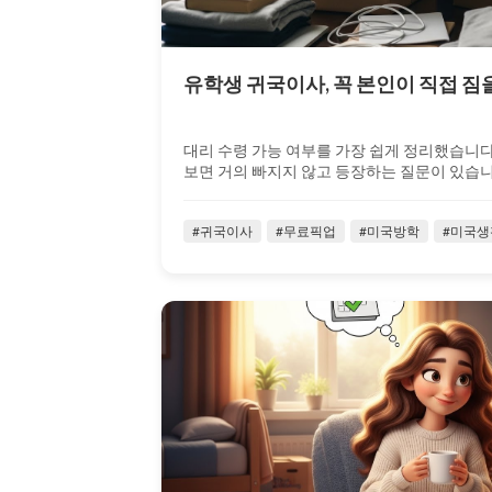
유학생 귀국이사, 꼭 본인이 직접 짐
대리 수령 가능 여부를 가장 쉽게 정리했습니
보면 거의 빠지지 않고 등장하는 질문이 있습니다.
#귀국이사
#무료픽업
#미국방학
#미국생