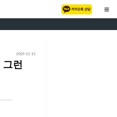
2025-11-15
! 그런
간