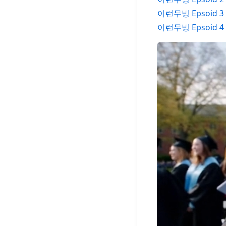
이런무빙 Epsoid 3
이런무빙 Epsoid 4