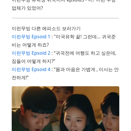
업체가 있었어?
이런무빙 다른 에피소드 보러가기
이런무빙 Epsoid 1
: "미국유학 끝! 그런데… 귀국준
비는 어떻게 하죠?
이런무빙 Epsoid 2
: “귀국전에 여행도 하고 싶은데,
짐들어 어떻게 하지?”
이런무빙 Epsoid 4
: “몸과 마음은 가볍게 , 이사는 안
전하게!”