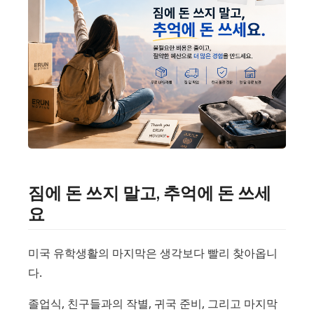
짐에 돈 쓰지 말고, 추억에 돈 쓰세
요
미국 유학생활의 마지막은 생각보다 빨리 찾아옵니
다.
졸업식, 친구들과의 작별, 귀국 준비, 그리고 마지막