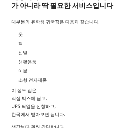
가 아니라 딱 필요한 서비스입니다
대부분의 유학생 귀국짐은 다음과 같습니다.
옷
책
신발
생활용품
이불
소형 전자제품
이 정도 짐은
직접 박스에 담고,
UPS 픽업을 신청하고,
한국에서 받아보면 됩니다.
생각보다 훨씬 간단합니다.