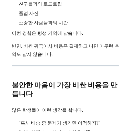
친구들과의 로드트립
졸업 사진
소중한 사람들과의 시간
이런 경험은 평생 기억에 남습니다.
반면, 비싼 귀국이사 비용은 결제하고 나면 아무런 추
억도 남지 않습니다.
불안한 마음이 가장 비싼 비용을 만
듭니다
많은 학생들이 이런 생각을 합니다.
“혹시 배송 중 문제가 생기면 어떡하지?”