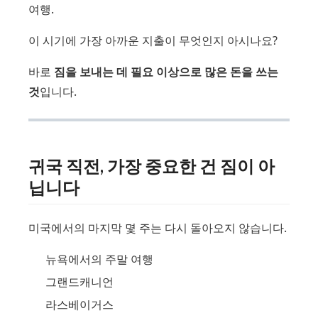
여행.
이 시기에 가장 아까운 지출이 무엇인지 아시나요?
바로
짐을 보내는 데 필요 이상으로 많은 돈을 쓰는
것
입니다.
귀국 직전, 가장 중요한 건 짐이 아
닙니다
미국에서의 마지막 몇 주는 다시 돌아오지 않습니다.
뉴욕에서의 주말 여행
그랜드캐니언
라스베이거스