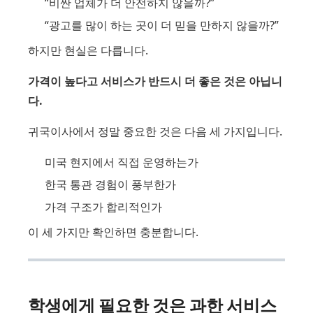
“비싼 업체가 더 안전하지 않을까?”
“광고를 많이 하는 곳이 더 믿을 만하지 않을까?”
하지만 현실은 다릅니다.
가격이 높다고 서비스가 반드시 더 좋은 것은 아닙니
다.
귀국이사에서 정말 중요한 것은 다음 세 가지입니다.
미국 현지에서 직접 운영하는가
한국 통관 경험이 풍부한가
가격 구조가 합리적인가
이 세 가지만 확인하면 충분합니다.
학생에게 필요한 것은 과한 서비스