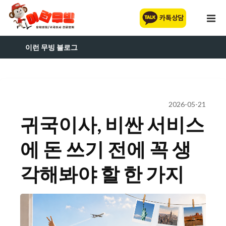
이런 무빙 블로그
2026-05-21
귀국이사, 비싼 서비스
에 돈 쓰기 전에 꼭 생
각해봐야 할 한 가지