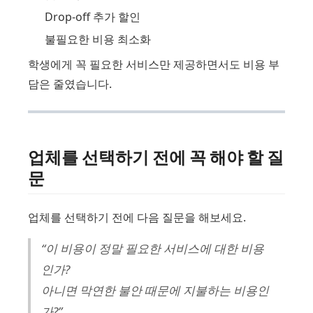
Drop-off 추가 할인
불필요한 비용 최소화
학생에게 꼭 필요한 서비스만 제공하면서도 비용 부
담은 줄였습니다.
업체를 선택하기 전에 꼭 해야 할 질
문
업체를 선택하기 전에 다음 질문을 해보세요.
“이 비용이 정말 필요한 서비스에 대한 비용
인가?
아니면 막연한 불안 때문에 지불하는 비용인
가?”