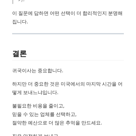
이 질문에 답하면 어떤 선택이 더 합리적인지 분명해
집니다.
결론
귀국이사는 중요합니다.
하지만 더 중요한 것은 미국에서의 마지막 시간을 어
떻게 보내느냐입니다.
불필요한 비용을 줄이고,
믿을 수 있는 업체를 선택하고,
절약한 예산으로 더 많은 추억을 만드세요.