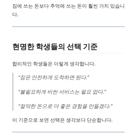
짐에 쓰는 돈보다 추억에 쓰는 돈이 훨씬 가치 있습니
다.
현명한 학생들의 선택 기준
합리적인 학생들은 이렇게 생각합니다.
“짐은 안전하게 도착하면 된다.”
“불필요하게 비싼 서비스는 필요 없다.”
“절약한 돈으로 더 좋은 경험을 만들겠다.”
이 기준으로 보면 선택은 생각보다 단순합니다.