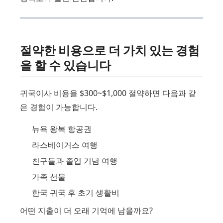
절약한 비용으로 더 가치 있는 경험
을 할 수 있습니다
귀국이사 비용을 $300~$1,000 절약하면 다음과 같
은 경험이 가능합니다.
뉴욕 왕복 항공권
라스베이거스 여행
친구들과 졸업 기념 여행
가족 선물
한국 귀국 후 초기 생활비
어떤 지출이 더 오래 기억에 남을까요?