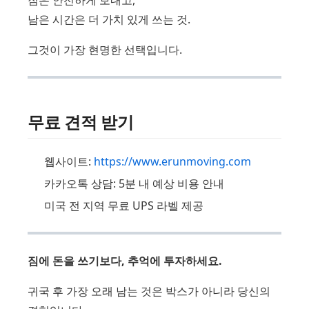
짐은 안전하게 보내고,
남은 시간은 더 가치 있게 쓰는 것.
그것이 가장 현명한 선택입니다.
무료 견적 받기
웹사이트:
https://www.erunmoving.com
카카오톡 상담: 5분 내 예상 비용 안내
미국 전 지역 무료 UPS 라벨 제공
짐에 돈을 쓰기보다, 추억에 투자하세요.
귀국 후 가장 오래 남는 것은 박스가 아니라 당신의